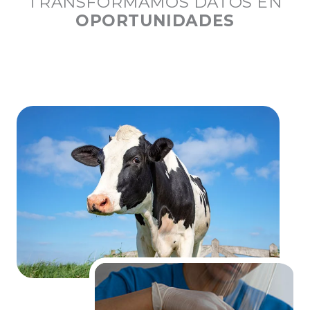
TRANSFORMAMOS DATOS EN
OPORTUNIDADES