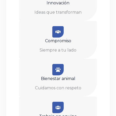
Innovación
Ideas que transforman
Compromiso
Siempre a tu lado
Bienestar animal
Cuidamos con respeto