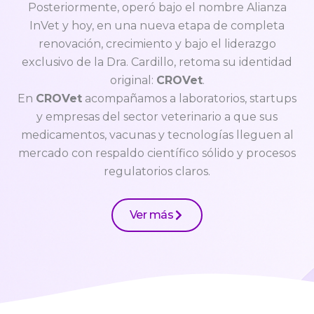
Posteriormente, operó bajo el nombre Alianza
InVet y hoy, en una nueva etapa de completa
renovación, crecimiento y bajo el liderazgo
exclusivo de la Dra. Cardillo, retoma su identidad
original:
CROVet
.
En
CROVet
acompañamos a laboratorios, startups
y empresas del sector veterinario a que sus
medicamentos, vacunas y tecnologías lleguen al
mercado con respaldo científico sólido y procesos
regulatorios claros.
Ver más