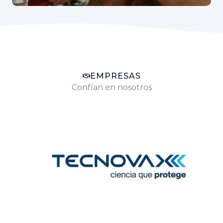
EMPRESAS
Confían en nosotros