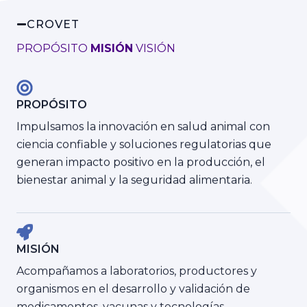
CROVET
PROPÓSITO
MISIÓN
VISIÓN
PROPÓSITO
Impulsamos la innovación en salud animal con
ciencia confiable y soluciones regulatorias que
generan impacto positivo en la producción, el
bienestar animal y la seguridad alimentaria.
MISIÓN
Acompañamos a laboratorios, productores y
organismos en el desarrollo y validación de