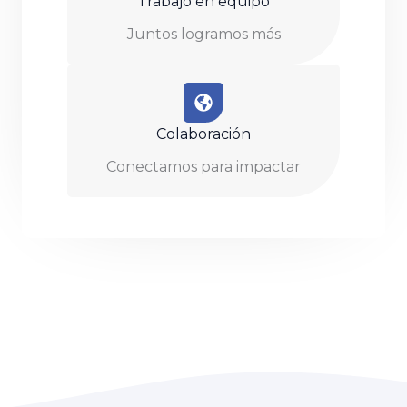
Trabajo en equipo
Juntos logramos más
Colaboración
Conectamos para impactar