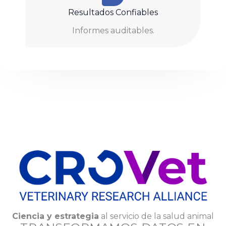
Resultados Confiables
Informes auditables.
Ciencia y estrategia
al servicio de la salud animal