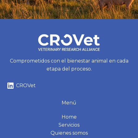
Comprometidos con el bienestar animal en cada
etapa del proceso.
CROVet
Menú
Home
Servicios
Quienes somos