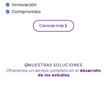
Innovación
Compromiso
Conocer más
NUESTRAS SOLUCIONES
Ofrecemos un servicio completo en el
desarrollo
de los estudios