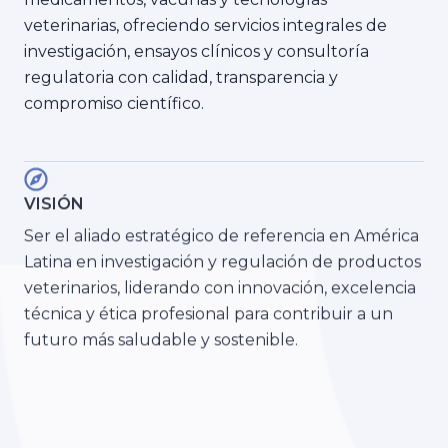
medicamentos, vacunas y tecnologías
veterinarias, ofreciendo servicios integrales de
investigación, ensayos clínicos y consultoría
regulatoria con calidad, transparencia y
compromiso científico.
VISIÓN
Ser el aliado estratégico de referencia en América
Latina en investigación y regulación de productos
veterinarios, liderando con innovación, excelencia
técnica y ética profesional para contribuir a un
futuro más saludable y sostenible.