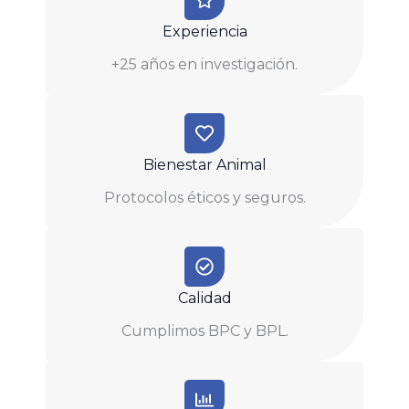
Experiencia
+25 años en investigación.
Bienestar Animal
Protocolos éticos y seguros.
Calidad
Cumplimos BPC y BPL.