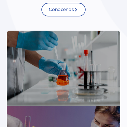
Conocenos