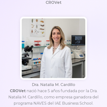
CROVet
Dra. Natalia M. Cardillo
CROVet
nació hace 5 años fundada por la Dra.
Natalia M. Cardillo, como empresa ganadora del
programa NAVES del IAE Business School.