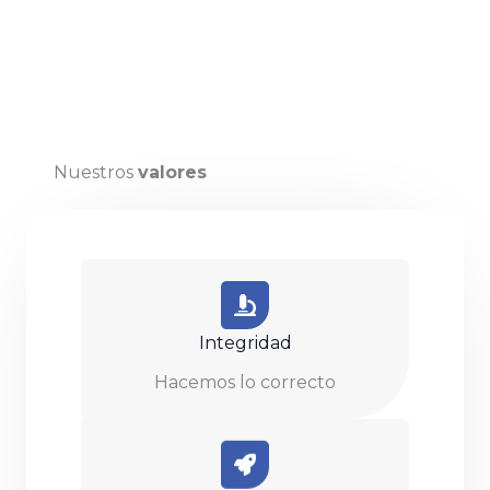
Nuestros
valores
Integridad
Hacemos lo correcto