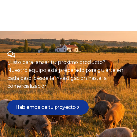
¿Listo para lanzar tu próximo producto?
Nuestro equipo está preparado para guiarte en
cada paso, desde la investigación hasta la
comercialización.
Hablemos de tu proyecto