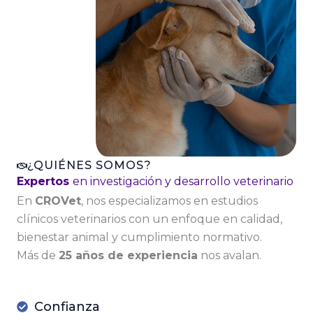
¿QUIÉNES SOMOS?
Expertos
en investigación y desarrollo veterinario
En
CROVet
, nos especializamos en estudios
clínicos veterinarios con un enfoque en calidad,
bienestar animal y cumplimiento normativo.
Más de
25 años de experiencia
nos avalan.
Confianza