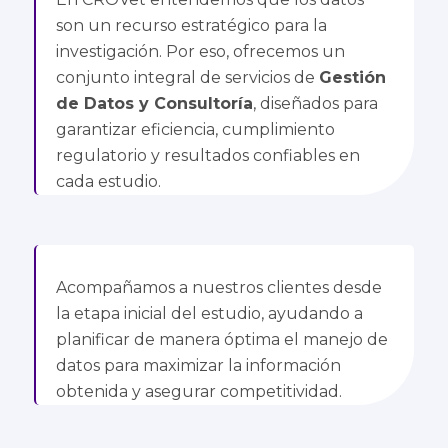
son un recurso estratégico para la
investigación. Por eso, ofrecemos un
conjunto integral de servicios de
Gestión
de Datos y Consultoría
, diseñados para
garantizar eficiencia, cumplimiento
regulatorio y resultados confiables en
cada estudio.
Acompañamos a nuestros clientes desde
la etapa inicial del estudio, ayudando a
planificar de manera óptima el manejo de
datos para maximizar la información
obtenida y asegurar competitividad.