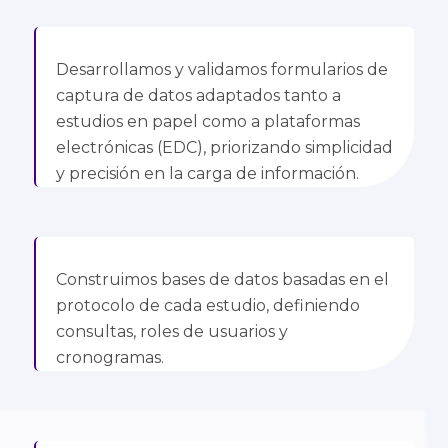
Desarrollamos y validamos formularios de
captura de datos adaptados tanto a
estudios en papel como a plataformas
electrónicas (EDC), priorizando simplicidad
y precisión en la carga de información.
Construimos bases de datos basadas en el
protocolo de cada estudio, definiendo
consultas, roles de usuarios y
cronogramas.