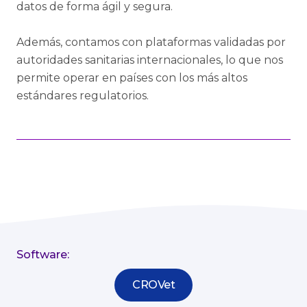
datos de forma ágil y segura.
Además, contamos con plataformas validadas por
autoridades sanitarias internacionales, lo que nos
permite operar en países con los más altos
estándares regulatorios.
Software:
CROVet