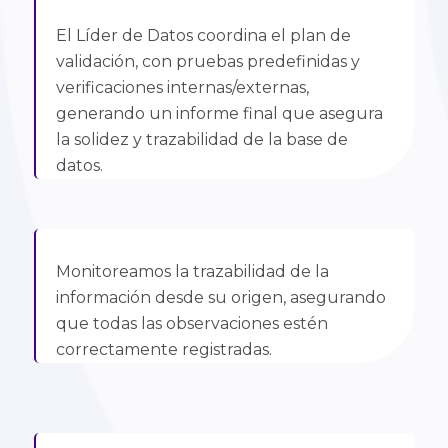
El Líder de Datos coordina el plan de
validación, con pruebas predefinidas y
verificaciones internas/externas,
generando un informe final que asegura
la solidez y trazabilidad de la base de
datos.
Monitoreamos la trazabilidad de la
información desde su origen, asegurando
que todas las observaciones estén
correctamente registradas.