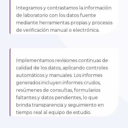
Integramos y contrastamos la información
de laboratorio con los datos fuente
mediante herramientas propias y procesos
de verificación manual o electrónica.
Implementamos revisiones continuas de
calidad de los datos, aplicando controles
automáticos y manuales. Los informes
generados incluyen informes crudos,
resúmenes de consultas, formularios
faltantes y datos pendientes, lo que
brinda transparencia y seguimiento en
tiempo real al equipo de estudio.