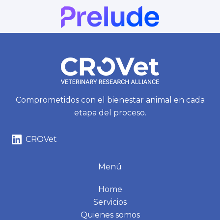
Comprometidos con el bienestar animal en cada
etapa del proceso.
CROVet
Menú
Home
Servicios
Quienes somos