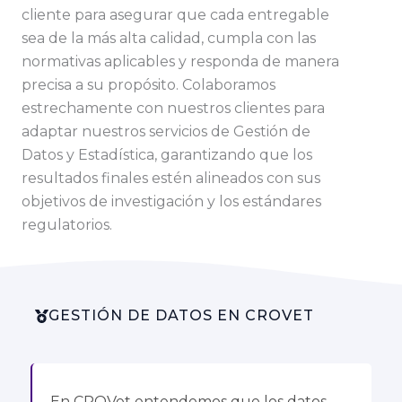
cliente para asegurar que cada entregable
sea de la más alta calidad, cumpla con las
normativas aplicables y responda de manera
precisa a su propósito. Colaboramos
estrechamente con nuestros clientes para
adaptar nuestros servicios de Gestión de
Datos y Estadística, garantizando que los
resultados finales estén alineados con sus
objetivos de investigación y los estándares
regulatorios.
GESTIÓN DE DATOS EN CROVET
En CROVet entendemos que los datos