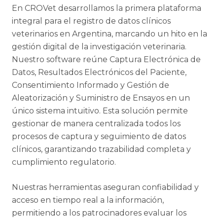
En CROVet desarrollamos la primera plataforma
integral para el registro de datos clínicos
veterinarios en Argentina, marcando un hito en la
gestión digital de la investigación veterinaria.
Nuestro software reúne Captura Electrónica de
Datos, Resultados Electrónicos del Paciente,
Consentimiento Informado y Gestión de
Aleatorización y Suministro de Ensayos en un
único sistema intuitivo. Esta solución permite
gestionar de manera centralizada todos los
procesos de captura y seguimiento de datos
clínicos, garantizando trazabilidad completa y
cumplimiento regulatorio.
Nuestras herramientas aseguran confiabilidad y
acceso en tiempo real a la información,
permitiendo a los patrocinadores evaluar los