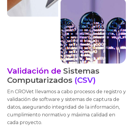
Validación de
Sistemas
Computarizados
(CSV)
En CROVet llevamos a cabo procesos de registro y
validación de software y sistemas de captura de
datos, asegurando integridad de la información,
cumplimiento normativo y máxima calidad en
cada proyecto.