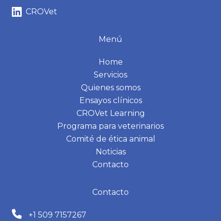
CROVet
Menú
Home
Servicios
Quienes somos
Ensayos clínicos
CROVet Learning
Programa para veterinarios
Comité de ética animal
Noticias
Contacto
Contacto
+1 509 7157267