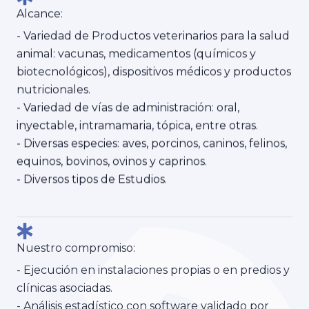
Alcance:
- Variedad de Productos veterinarios para la salud
animal: vacunas, medicamentos (químicos y
biotecnológicos), dispositivos médicos y productos
nutricionales.
- Variedad de vías de administración: oral,
inyectable, intramamaria, tópica, entre otras.
- Diversas especies: aves, porcinos, caninos, felinos,
equinos, bovinos, ovinos y caprinos.
- Diversos tipos de Estudios.
Nuestro compromiso:
- Ejecución en instalaciones propias o en predios y
clínicas asociadas.