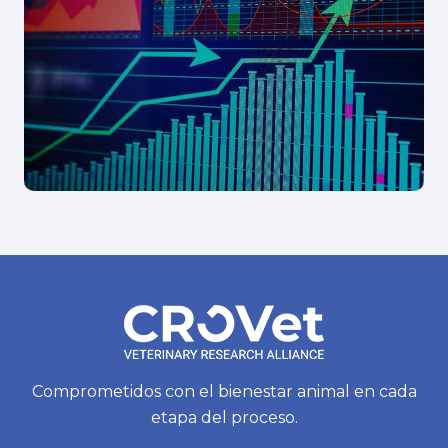
Comprometidos con el bienestar animal en cada
etapa del proceso.