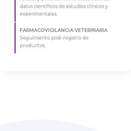
datos científicos de estudios clínicos y
experimentales.
FARMACOVIGILANCIA VETERINARIA
Seguimiento post-registro de
productos.