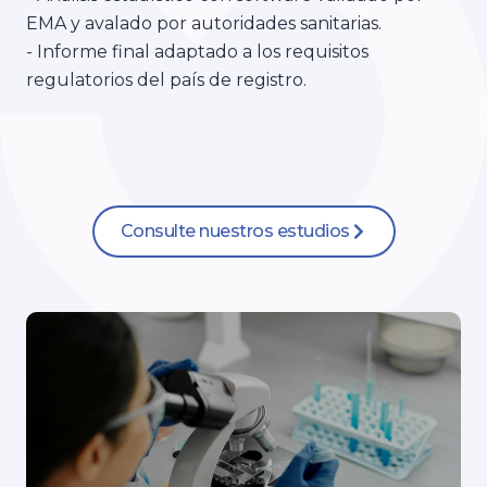
- Análisis estadístico con software validado por
EMA y avalado por autoridades sanitarias.
- Informe final adaptado a los requisitos
regulatorios del país de registro.
Consulte nuestros estudios