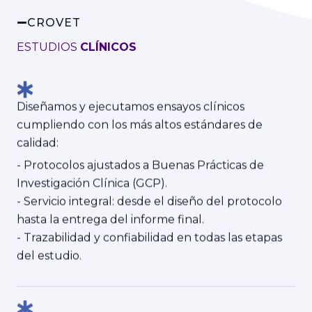
CROVET
ESTUDIOS
CLÍNICOS
Diseñamos y ejecutamos ensayos clínicos
cumpliendo con los más altos estándares de
calidad:
- Protocolos ajustados a Buenas Prácticas de
Investigación Clínica (GCP).
- Servicio integral: desde el diseño del protocolo
hasta la entrega del informe final.
- Trazabilidad y confiabilidad en todas las etapas
del estudio.