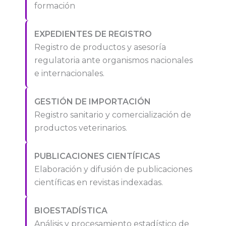
formación
EXPEDIENTES DE REGISTRO
Registro de productos y asesoría
regulatoria ante organismos nacionales
e internacionales.
GESTIÓN DE IMPORTACIÓN
Registro sanitario y comercialización de
productos veterinarios.
PUBLICACIONES CIENTÍFICAS
Elaboración y difusión de publicaciones
científicas en revistas indexadas.
BIOESTADÍSTICA
Análisis y procesamiento estadístico de