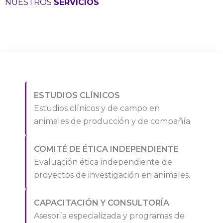
NUESTROS
SERVICIOS
ESTUDIOS CLÍNICOS
Estudios clínicos y de campo en
animales de producción y de compañía.
COMITÉ DE ÉTICA INDEPENDIENTE
Evaluación ética independiente de
proyectos de investigación en animales.
CAPACITACIÓN Y CONSULTORÍA
Asesoría especializada y programas de