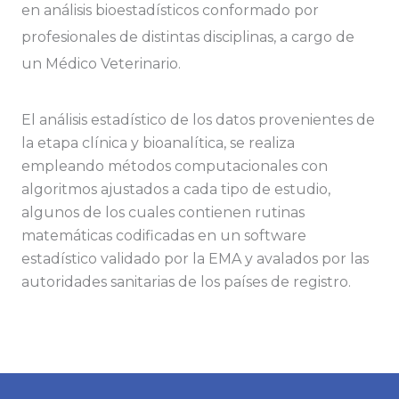
en análisis bioestadísticos conformado por
profesionales de distintas disciplinas, a cargo de
un Médico Veterinario.
El análisis estadístico de los datos provenientes de
la etapa clínica y bioanalítica, se realiza
empleando métodos computacionales con
algoritmos ajustados a cada tipo de estudio,
algunos de los cuales contienen rutinas
matemáticas codificadas en un software
estadístico validado por la EMA y avalados por las
autoridades sanitarias de los países de registro.