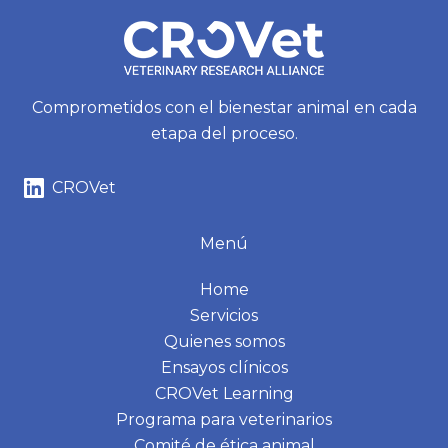
Comprometidos con el bienestar animal en cada
etapa del proceso.
CROVet
Menú
Home
Servicios
Quienes somos
Ensayos clínicos
CROVet Learning
Programa para veterinarios
Comité de ética animal