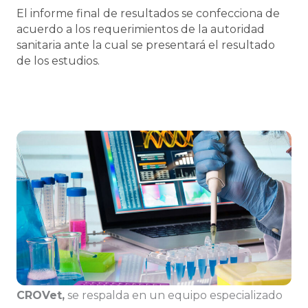
El informe final de resultados se confecciona de
acuerdo a los requerimientos de la autoridad
sanitaria ante la cual se presentará el resultado
de los estudios.
CROVet,
se respalda en un equipo especializado