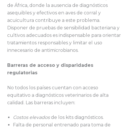
de África, donde la ausencia de diagnósticos
asequibles y efectivos en aves de corral y
acuicultura contribuye a este problema.
Disponer de pruebas de sensibilidad bacteriana y
cultivos adecuados es indispensable para orientar
tratamientos responsables y limitar el uso
innecesario de antimicrobianos.
Barreras de acceso y disparidades
regulatorias
No todos los países cuentan con acceso
equitativo a diagnósticos veterinarios de alta
calidad. Las barreras incluyen:
Costos elevados
de los kits diagnósticos.
Falta de personal entrenado para toma de