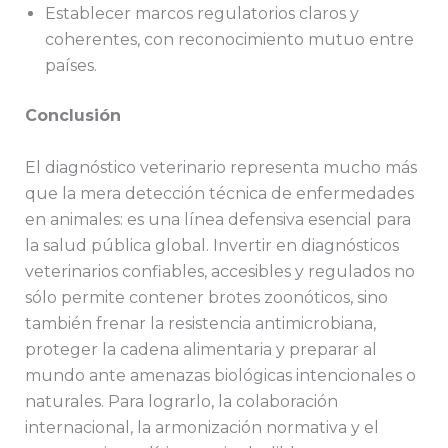
Establecer marcos regulatorios claros y
coherentes, con reconocimiento mutuo entre
países.
Conclusión
El diagnóstico veterinario representa mucho más
que la mera detección técnica de enfermedades
en animales: es una línea defensiva esencial para
la salud pública global. Invertir en diagnósticos
veterinarios confiables, accesibles y regulados no
sólo permite contener brotes zoonóticos, sino
también frenar la resistencia antimicrobiana,
proteger la cadena alimentaria y preparar al
mundo ante amenazas biológicas intencionales o
naturales. Para lograrlo, la colaboración
internacional, la armonización normativa y el