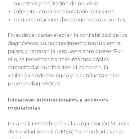
muestras y realización de pruebas.
Infraestructura de laboratorio deficiente.
Reglamentaciones heterogéneas o ausentes.
Estas disparidades afectan la confiabilidad de los
diagnósticos, su reconocimiento mutuo entre
países, y retrasan la respuesta ante brotes. Por
ello, se necesitan normas internacionales
armonizadas que faciliten el comercio, la
vigilancia epidemiológica y la confianza en las
pruebas diagnósticas.
Iniciativas internacionales y acciones
regulatorias
Para paliar estas brechas, la Organización Mundial
de Sanidad Animal (OMSA) ha impulsado varias