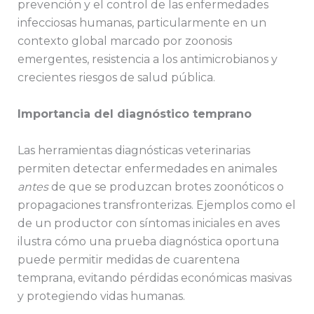
prevención y el control de las enfermedades
infecciosas humanas, particularmente en un
contexto global marcado por zoonosis
emergentes, resistencia a los antimicrobianos y
crecientes riesgos de salud pública.
Importancia del diagnóstico temprano
Las herramientas diagnósticas veterinarias
permiten detectar enfermedades en animales
antes
de que se produzcan brotes zoonóticos o
propagaciones transfronterizas. Ejemplos como el
de un productor con síntomas iniciales en aves
ilustra cómo una prueba diagnóstica oportuna
puede permitir medidas de cuarentena
temprana, evitando pérdidas económicas masivas
y protegiendo vidas humanas.