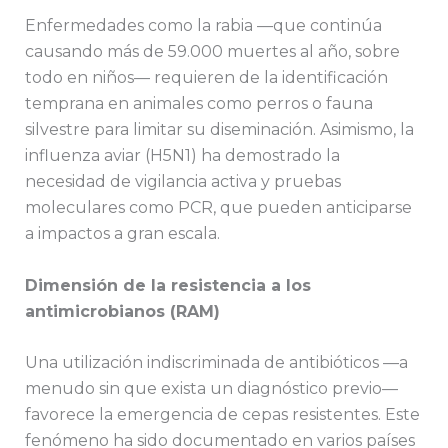
Enfermedades como la rabia —que continúa
causando más de 59.000 muertes al año, sobre
todo en niños— requieren de la identificación
temprana en animales como perros o fauna
silvestre para limitar su diseminación. Asimismo, la
influenza aviar (H5N1) ha demostrado la
necesidad de vigilancia activa y pruebas
moleculares como PCR, que pueden anticiparse
a impactos a gran escala.
Dimensión de la resistencia a los
antimicrobianos (RAM)
Una utilización indiscriminada de antibióticos —a
menudo sin que exista un diagnóstico previo—
favorece la emergencia de cepas resistentes. Este
fenómeno ha sido documentado en varios países