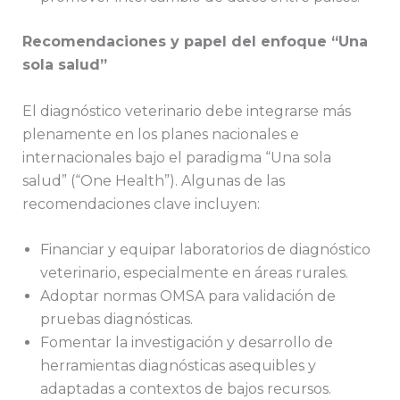
Recomendaciones y papel del enfoque “Una
sola salud”
El diagnóstico veterinario debe integrarse más
plenamente en los planes nacionales e
internacionales bajo el paradigma “Una sola
salud” (“One Health”). Algunas de las
recomendaciones clave incluyen:
Financiar y equipar laboratorios de diagnóstico
veterinario, especialmente en áreas rurales.
Adoptar normas OMSA para validación de
pruebas diagnósticas.
Fomentar la investigación y desarrollo de
herramientas diagnósticas asequibles y
adaptadas a contextos de bajos recursos.