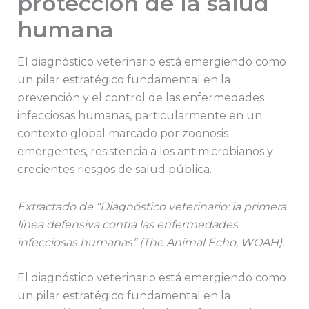
protección de la salud
humana
El diagnóstico veterinario está emergiendo como
un pilar estratégico fundamental en la
prevención y el control de las enfermedades
infecciosas humanas, particularmente en un
contexto global marcado por zoonosis
emergentes, resistencia a los antimicrobianos y
crecientes riesgos de salud pública.
Extractado de “Diagnóstico veterinario: la primera
línea defensiva contra las enfermedades
infecciosas humanas” (The Animal Echo, WOAH).
El diagnóstico veterinario está emergiendo como
un pilar estratégico fundamental en la