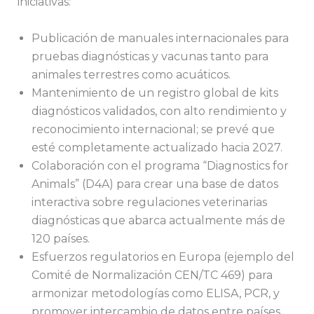
iniciativas:
Publicación de manuales internacionales para
pruebas diagnósticas y vacunas tanto para
animales terrestres como acuáticos.
Mantenimiento de un registro global de kits
diagnósticos validados, con alto rendimiento y
reconocimiento internacional; se prevé que
esté completamente actualizado hacia 2027.
Colaboración con el programa “Diagnostics for
Animals” (D4A) para crear una base de datos
interactiva sobre regulaciones veterinarias
diagnósticas que abarca actualmente más de
120 países.
Esfuerzos regulatorios en Europa (ejemplo del
Comité de Normalización CEN/TC 469) para
armonizar metodologías como ELISA, PCR, y
promover intercambio de datos entre países.