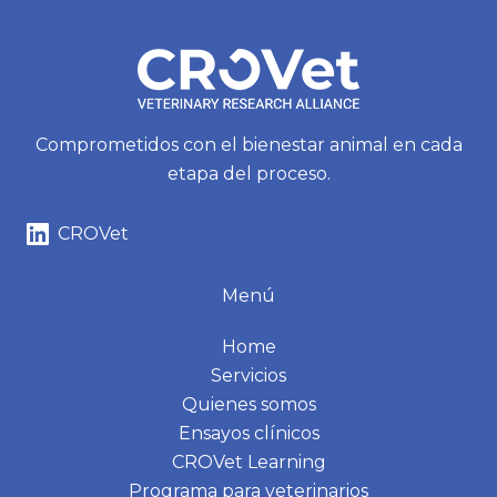
Comprometidos con el bienestar animal en cada
etapa del proceso.
CROVet
Menú
Home
Servicios
Quienes somos
Ensayos clínicos
CROVet Learning
Programa para veterinarios