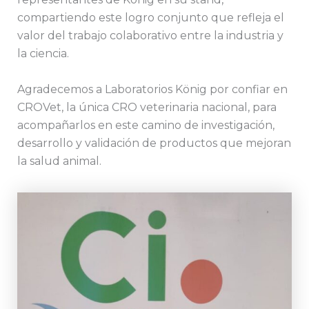
compartiendo este logro conjunto que refleja el
valor del trabajo colaborativo entre la industria y
la ciencia.
Agradecemos a Laboratorios König por confiar en
CROVet, la única CRO veterinaria nacional, para
acompañarlos en este camino de investigación,
desarrollo y validación de productos que mejoran
la salud animal.