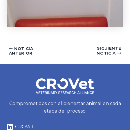
SIGUIENTE
NOTICIA
ANTERIOR
NOTICIA
Comprometidos con el bienestar animal en cada
etapa del proceso.
CROVet