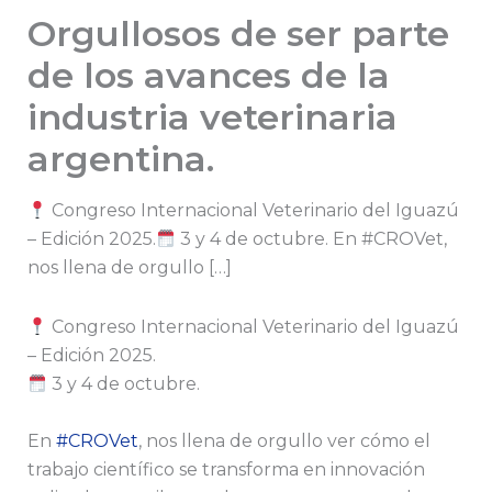
Orgullosos de ser parte
de los avances de la
industria veterinaria
argentina.
Congreso Internacional Veterinario del Iguazú
– Edición 2025.
3 y 4 de octubre. En #CROVet,
nos llena de orgullo […]
Congreso Internacional Veterinario del Iguazú
– Edición 2025.
3 y 4 de octubre.
En
#CROVet
, nos llena de orgullo ver cómo el
trabajo científico se transforma en innovación