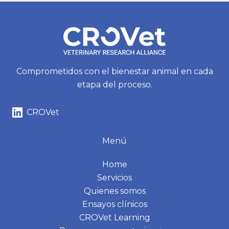
Comprometidos con el bienestar animal en cada
etapa del proceso.
CROVet
Menú
Home
Servicios
Quienes somos
Ensayos clínicos
CROVet Learning