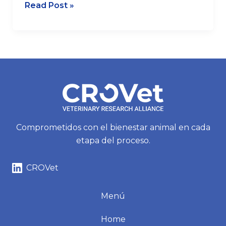
Read Post »
Comprometidos con el bienestar animal en cada
etapa del proceso.
CROVet
Menú
Home