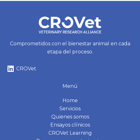
Comprometidos con el bienestar animal en cada
etapa del proceso.
CROVet
Menú
Home
Servicios
Quienes somos
Ensayos clínicos
CROVet Learning