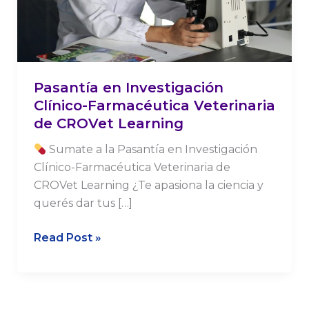
CROVet
Learning
Pasantía en Investigación
Clínico-Farmacéutica Veterinaria
de CROVet Learning
Sumate a la Pasantía en Investigación
Clínico-Farmacéutica Veterinaria de
CROVet Learning ¿Te apasiona la ciencia y
querés dar tus […]
Read Post »