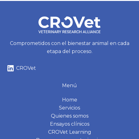
Comprometidos con el bienestar animal en cada
etapa del proceso.
CROVet
Menú
Home
Servicios
Quienes somos
Ensayos clínicos
CROVet Learning