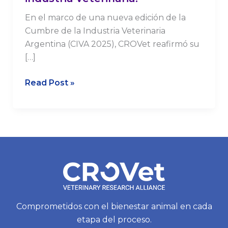
En el marco de una nueva edición de la
Cumbre de la Industria Veterinaria
Argentina (CIVA 2025), CROVet reafirmó su
[…]
Read Post »
Comprometidos con el bienestar animal en cada
etapa del proceso.