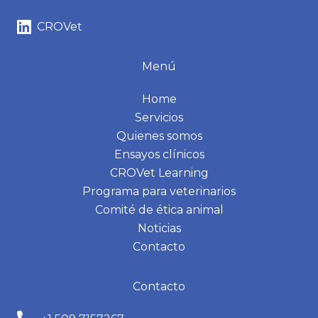
CROVet
Menú
Home
Servicios
Quienes somos
Ensayos clínicos
CROVet Learning
Programa para veterinarios
Comité de ética animal
Noticias
Contacto
Contacto