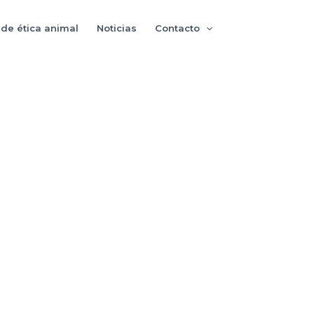
de ética animal
Noticias
Contacto