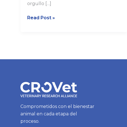
orgullo […]
Read Post »
Comprometidos con el bienestar
animal en cada etapa del
proceso.