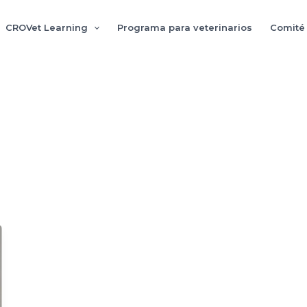
CROVet Learning
Programa para veterinarios
Comité 