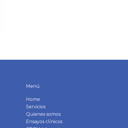
Menú
Home
Servicios
Quienes somos
Ensayos clínicos